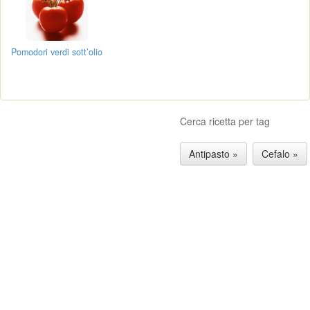
Pomodori verdi sott’olio
Cerca ricetta per tag
Antipasto »
Cefalo »