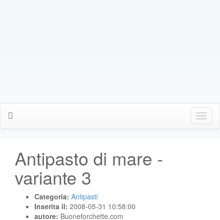
Click
Me
Antipasto di mare -
variante 3
Categoria:
Antipasti
Inserita il:
2008-05-31 10:58:00
autore:
Buoneforchette.com