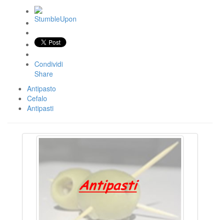
Condividi
Share
Antipasto
Cefalo
Antipasti