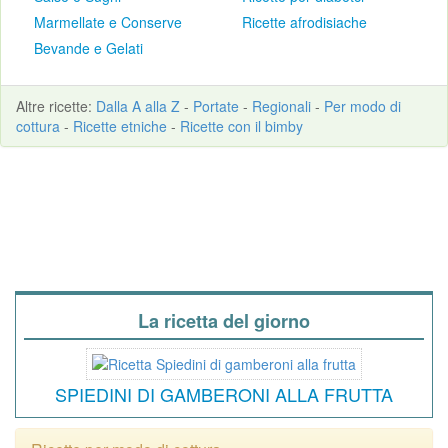
Marmellate e Conserve
Ricette afrodisiache
Bevande e Gelati
Altre
ricette
:
Dalla A alla Z
-
Portate
-
Regionali
-
Per modo di
cottura
-
Ricette etniche
-
Ricette con il bimby
La ricetta del giorno
SPIEDINI DI GAMBERONI ALLA FRUTTA