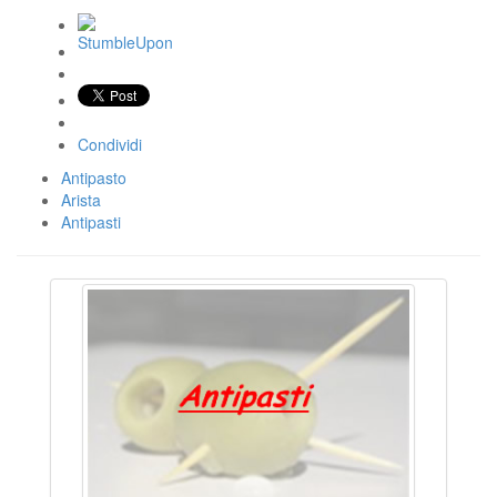
Condividi
Antipasto
Arista
Antipasti