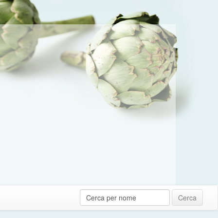
Cerca