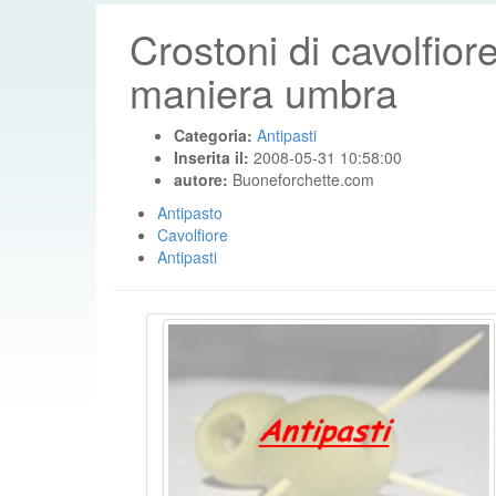
Crostoni di cavolfiore
maniera umbra
Categoria:
Antipasti
Inserita il:
2008-05-31 10:58:00
autore:
Buoneforchette.com
Antipasto
Cavolfiore
Antipasti