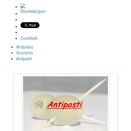
Condividi
Antipasto
Granchio
Antipasti