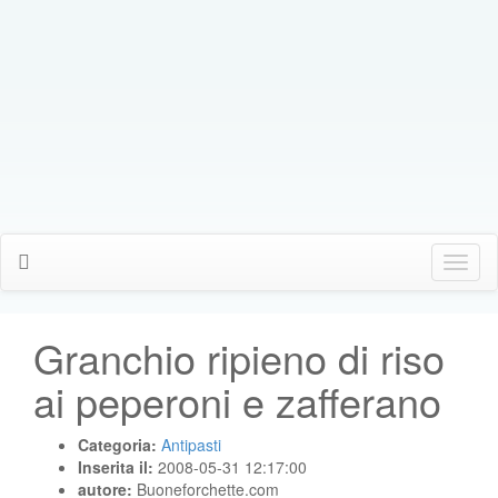
Click
Me
Granchio ripieno di riso
ai peperoni e zafferano
Categoria:
Antipasti
Inserita il:
2008-05-31 12:17:00
autore:
Buoneforchette.com