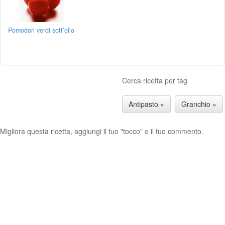
Pomodori verdi sott’olio
Cerca ricetta per tag
Antipasto »
Granchio »
Migliora questa ricetta, aggiungi il tuo "tocco" o il tuo commento.