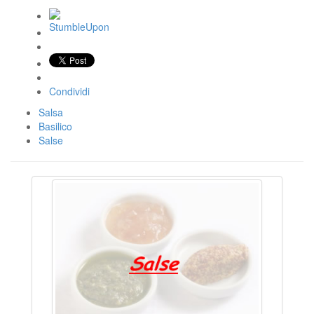
Condividi
Salsa
Basilico
Salse