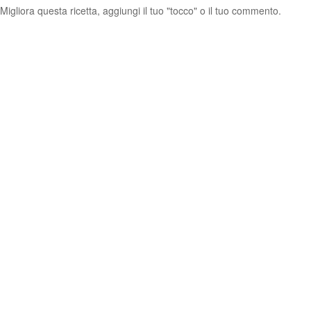
Migliora questa ricetta, aggiungi il tuo "tocco" o il tuo commento.