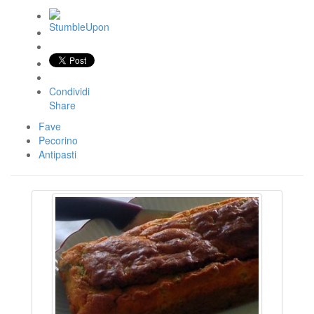
Condividi
Share
Fave
Pecorino
Antipasti