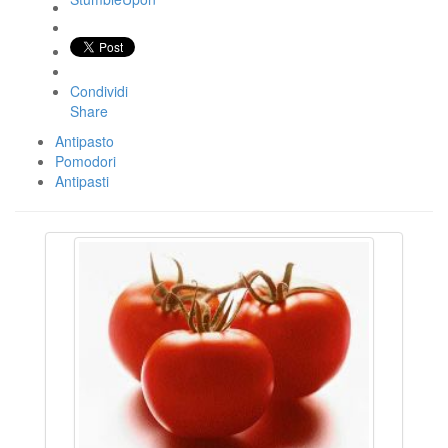
Condividi
Share
Antipasto
Pomodori
Antipasti