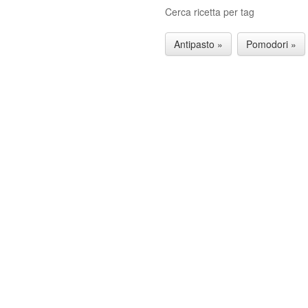
Cerca ricetta per tag
Antipasto »
Pomodori »