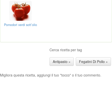
Pomodori verdi sott’olio
Cerca ricetta per tag
Antipasto »
Fegatini Di Pollo »
Migliora questa ricetta, aggiungi il tuo "tocco" o il tuo commento.