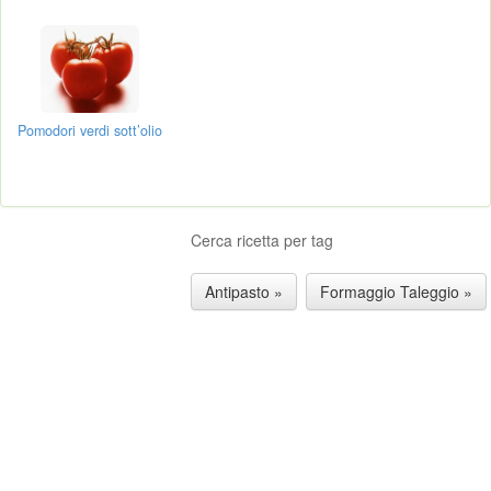
Pomodori verdi sott’olio
Cerca ricetta per tag
Antipasto »
Formaggio Taleggio »