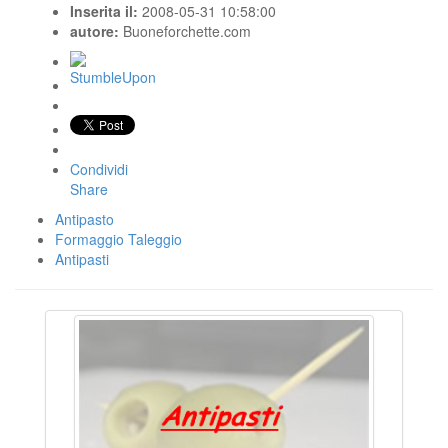
Inserita il:
2008-05-31 10:58:00
autore:
Buoneforchette.com
Condividi
Share
Antipasto
Formaggio Taleggio
Antipasti